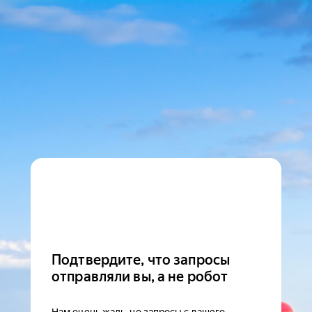
Подтвердите, что запросы
отправляли вы, а не робот