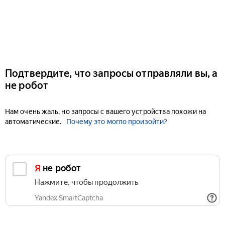
Подтвердите, что запросы отправляли вы, а
не робот
Нам очень жаль, но запросы с вашего устройства похожи на
автоматические.
Почему это могло произойти?
Я не робот
Нажмите, чтобы продолжить
Yandex SmartCaptcha