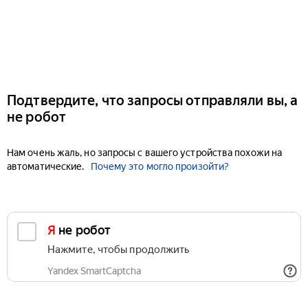
Подтвердите, что запросы отправляли вы, а
не робот
Нам очень жаль, но запросы с вашего устройства похожи на
автоматические.
Почему это могло произойти?
Я не робот
Нажмите, чтобы продолжить
Yandex SmartCaptcha