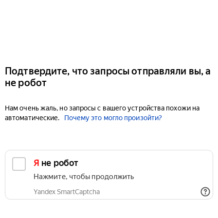
Подтвердите, что запросы отправляли вы, а
не робот
Нам очень жаль, но запросы с вашего устройства похожи на
автоматические.
Почему это могло произойти?
Я не робот
Нажмите, чтобы продолжить
Yandex SmartCaptcha