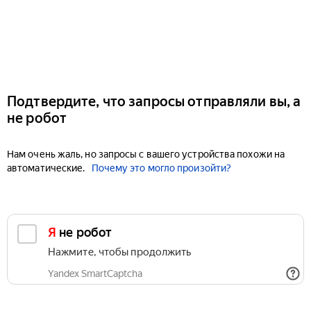
Подтвердите, что запросы отправляли вы, а
не робот
Нам очень жаль, но запросы с вашего устройства похожи на
автоматические.
Почему это могло произойти?
Я не робот
Нажмите, чтобы продолжить
Yandex SmartCaptcha