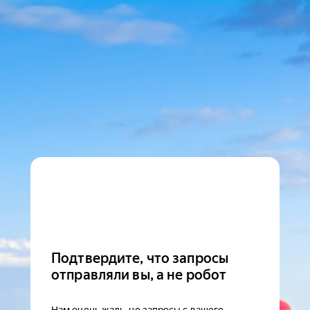
Подтвердите, что запросы
отправляли вы, а не робот