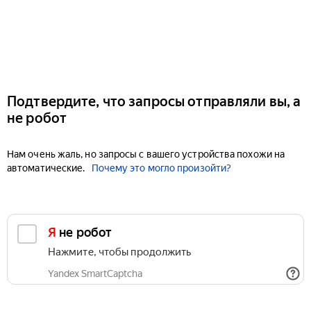
Подтвердите, что запросы отправляли вы, а
не робот
Нам очень жаль, но запросы с вашего устройства похожи на
автоматические.
Почему это могло произойти?
Я не робот
Нажмите, чтобы продолжить
Yandex SmartCaptcha