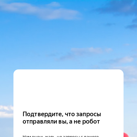
Подтвердите, что запросы
отправляли вы, а не робот