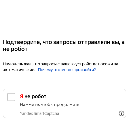
Подтвердите, что запросы отправляли вы, а
не робот
Нам очень жаль, но запросы с вашего устройства похожи на
автоматические.
Почему это могло произойти?
Я не робот
Нажмите, чтобы продолжить
Yandex SmartCaptcha