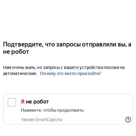
Подтвердите, что запросы отправляли вы, а
не робот
Нам очень жаль, но запросы с вашего устройства похожи на
автоматические.
Почему это могло произойти?
Я не робот
Нажмите, чтобы продолжить
Yandex SmartCaptcha