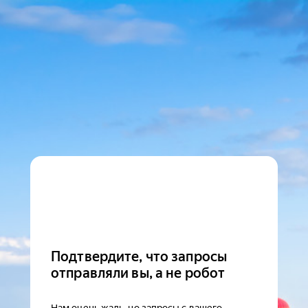
Подтвердите, что запросы
отправляли вы, а не робот