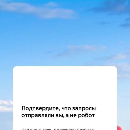
Подтвердите, что запросы
отправляли вы, а не робот