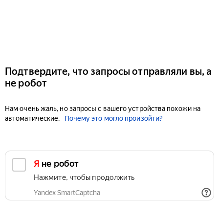
Подтвердите, что запросы отправляли вы, а
не робот
Нам очень жаль, но запросы с вашего устройства похожи на
автоматические.
Почему это могло произойти?
Я не робот
Нажмите, чтобы продолжить
Yandex SmartCaptcha