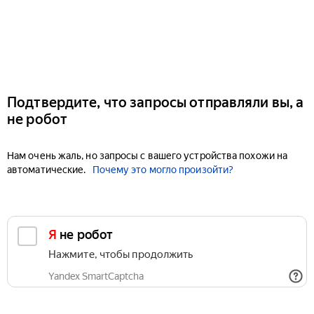
Подтвердите, что запросы отправляли вы, а
не робот
Нам очень жаль, но запросы с вашего устройства похожи на
автоматические.
Почему это могло произойти?
Я не робот
Нажмите, чтобы продолжить
Yandex SmartCaptcha