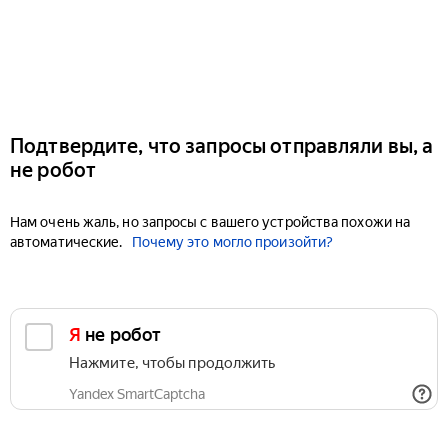
Подтвердите, что запросы отправляли вы, а
не робот
Нам очень жаль, но запросы с вашего устройства похожи на
автоматические.
Почему это могло произойти?
Я не робот
Нажмите, чтобы продолжить
Yandex SmartCaptcha