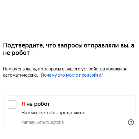
Подтвердите, что запросы отправляли вы, а
не робот
Нам очень жаль, но запросы с вашего устройства похожи на
автоматические.
Почему это могло произойти?
Я не робот
Нажмите, чтобы продолжить
Yandex SmartCaptcha