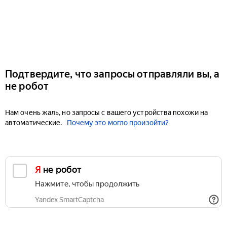
Подтвердите, что запросы отправляли вы, а
не робот
Нам очень жаль, но запросы с вашего устройства похожи на
автоматические.
Почему это могло произойти?
Я не робот
Нажмите, чтобы продолжить
Yandex SmartCaptcha