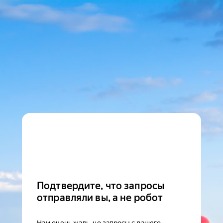
Подтвердите, что запросы
отправляли вы, а не робот