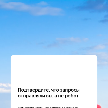
Подтвердите, что запросы
отправляли вы, а не робот