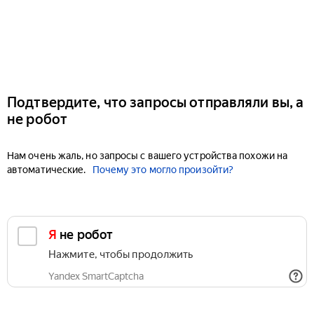
Подтвердите, что запросы отправляли вы, а
не робот
Нам очень жаль, но запросы с вашего устройства похожи на
автоматические.
Почему это могло произойти?
Я не робот
Нажмите, чтобы продолжить
Yandex SmartCaptcha