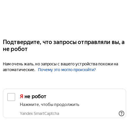
Подтвердите, что запросы отправляли вы, а
не робот
Нам очень жаль, но запросы с вашего устройства похожи на
автоматические.
Почему это могло произойти?
Я не робот
Нажмите, чтобы продолжить
Yandex SmartCaptcha