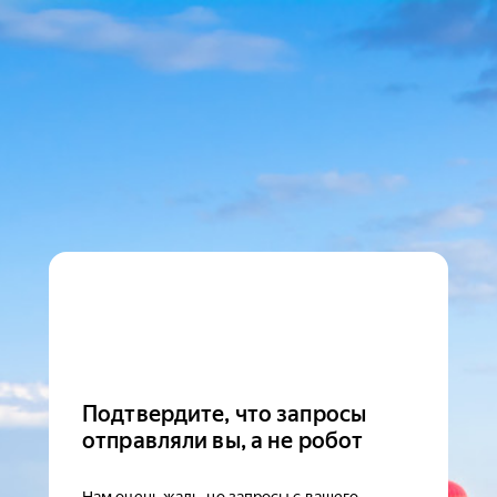
Подтвердите, что запросы
отправляли вы, а не робот