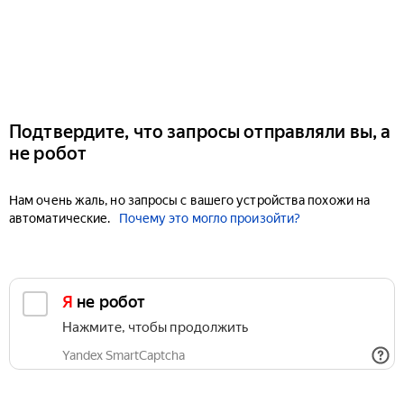
Подтвердите, что запросы отправляли вы, а
не робот
Нам очень жаль, но запросы с вашего устройства похожи на
автоматические.
Почему это могло произойти?
Я не робот
Нажмите, чтобы продолжить
Yandex SmartCaptcha