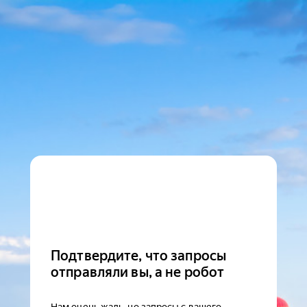
Подтвердите, что запросы
отправляли вы, а не робот