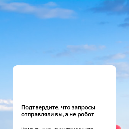
Подтвердите, что запросы
отправляли вы, а не робот