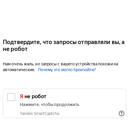
Подтвердите, что запросы отправляли вы, а
не робот
Нам очень жаль, но запросы с вашего устройства похожи на
автоматические.
Почему это могло произойти?
Я не робот
Нажмите, чтобы продолжить
Yandex SmartCaptcha