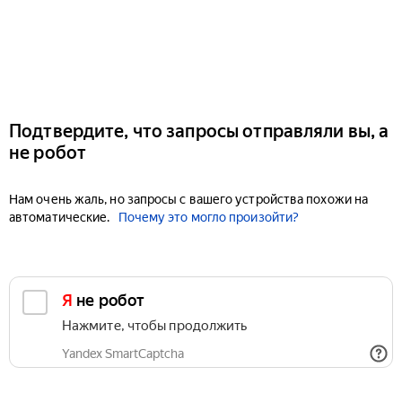
Подтвердите, что запросы отправляли вы, а
не робот
Нам очень жаль, но запросы с вашего устройства похожи на
автоматические.
Почему это могло произойти?
Я не робот
Нажмите, чтобы продолжить
Yandex SmartCaptcha