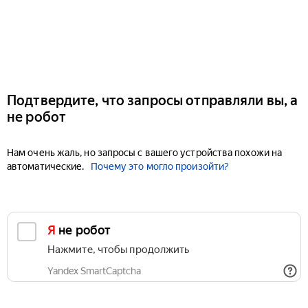
Подтвердите, что запросы отправляли вы, а
не робот
Нам очень жаль, но запросы с вашего устройства похожи на
автоматические.
Почему это могло произойти?
Я не робот
Нажмите, чтобы продолжить
Yandex SmartCaptcha