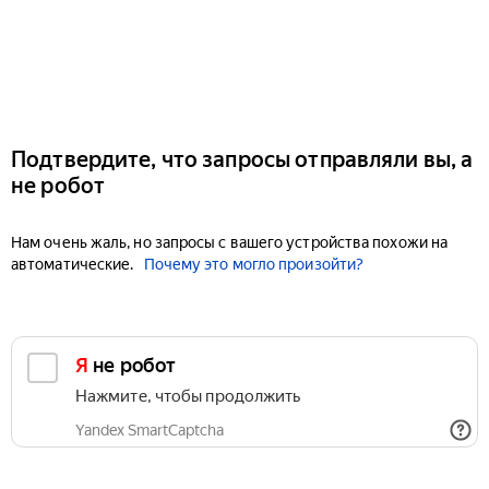
Подтвердите, что запросы отправляли вы, а
не робот
Нам очень жаль, но запросы с вашего устройства похожи на
автоматические.
Почему это могло произойти?
Я не робот
Нажмите, чтобы продолжить
Yandex SmartCaptcha