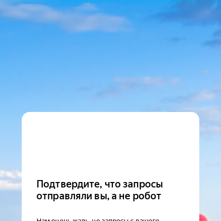
Подтвердите, что запросы
отправляли вы, а не робот