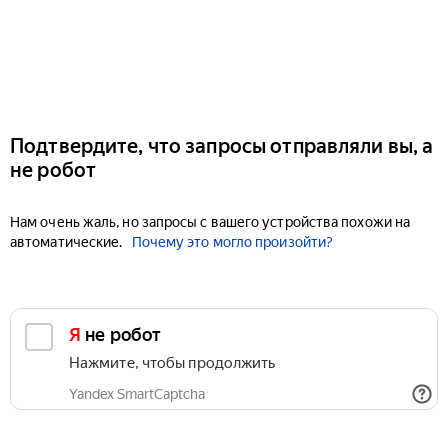
Подтвердите, что запросы отправляли вы, а
не робот
Нам очень жаль, но запросы с вашего устройства похожи на
автоматические.
Почему это могло произойти?
Я не робот
Нажмите, чтобы продолжить
Yandex SmartCaptcha