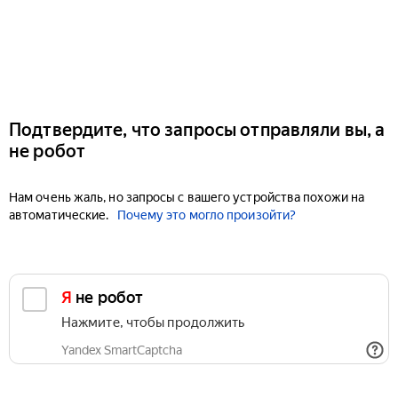
Подтвердите, что запросы отправляли вы, а
не робот
Нам очень жаль, но запросы с вашего устройства похожи на
автоматические.
Почему это могло произойти?
Я не робот
Нажмите, чтобы продолжить
Yandex SmartCaptcha