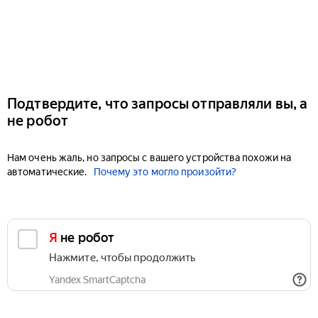
Подтвердите, что запросы отправляли вы, а
не робот
Нам очень жаль, но запросы с вашего устройства похожи на
автоматические.
Почему это могло произойти?
Я не робот
Нажмите, чтобы продолжить
Yandex SmartCaptcha