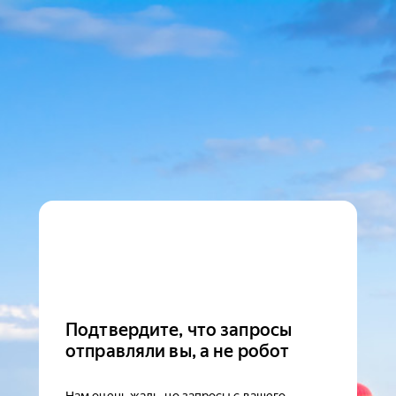
Подтвердите, что запросы
отправляли вы, а не робот