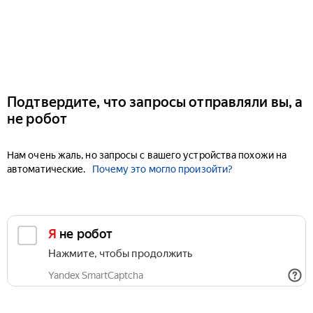
Подтвердите, что запросы отправляли вы, а
не робот
Нам очень жаль, но запросы с вашего устройства похожи на
автоматические.
Почему это могло произойти?
Я не робот
Нажмите, чтобы продолжить
Yandex SmartCaptcha