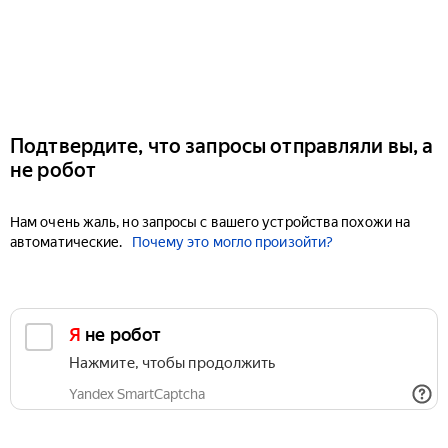
Подтвердите, что запросы отправляли вы, а
не робот
Нам очень жаль, но запросы с вашего устройства похожи на
автоматические.
Почему это могло произойти?
Я не робот
Нажмите, чтобы продолжить
Yandex SmartCaptcha