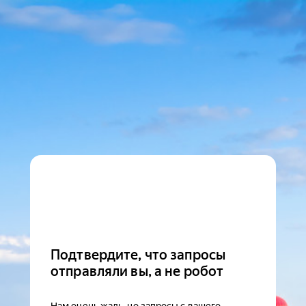
Подтвердите, что запросы
отправляли вы, а не робот