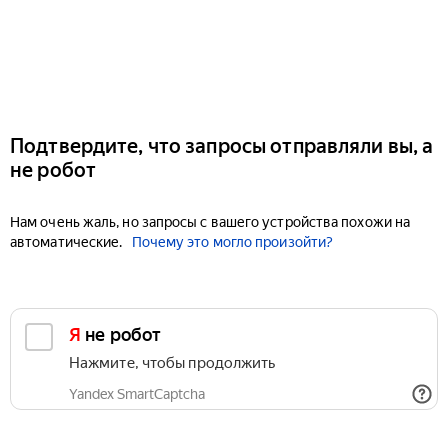
Подтвердите, что запросы отправляли вы, а
не робот
Нам очень жаль, но запросы с вашего устройства похожи на
автоматические.
Почему это могло произойти?
Я не робот
Нажмите, чтобы продолжить
Yandex SmartCaptcha