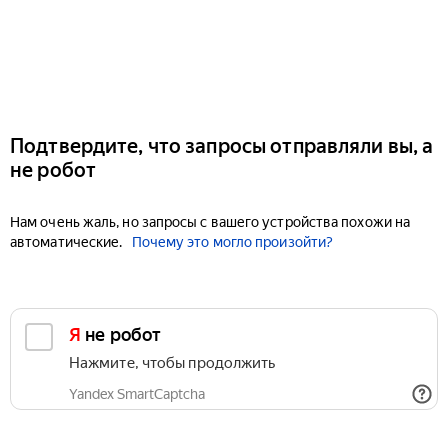
Подтвердите, что запросы отправляли вы, а
не робот
Нам очень жаль, но запросы с вашего устройства похожи на
автоматические.
Почему это могло произойти?
Я не робот
Нажмите, чтобы продолжить
Yandex SmartCaptcha