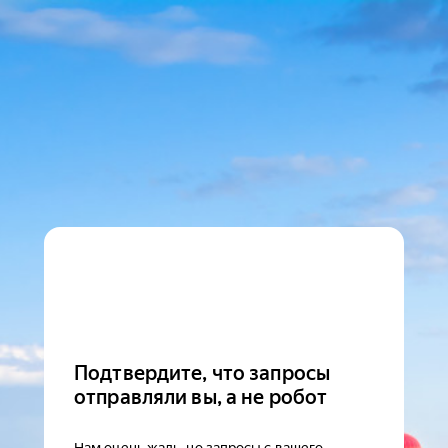
Подтвердите, что запросы
отправляли вы, а не робот