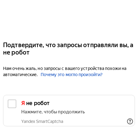
Подтвердите, что запросы отправляли вы, а
не робот
Нам очень жаль, но запросы с вашего устройства похожи на
автоматические.
Почему это могло произойти?
Я не робот
Нажмите, чтобы продолжить
Yandex SmartCaptcha