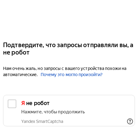
Подтвердите, что запросы отправляли вы, а
не робот
Нам очень жаль, но запросы с вашего устройства похожи на
автоматические.
Почему это могло произойти?
Я не робот
Нажмите, чтобы продолжить
Yandex SmartCaptcha