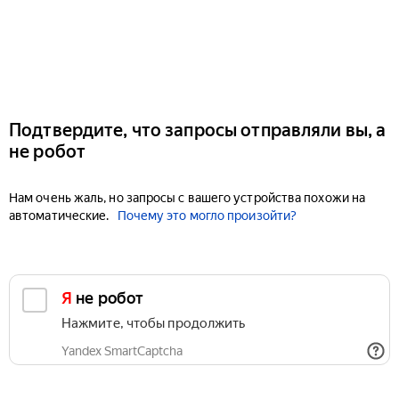
Подтвердите, что запросы отправляли вы, а
не робот
Нам очень жаль, но запросы с вашего устройства похожи на
автоматические.
Почему это могло произойти?
Я не робот
Нажмите, чтобы продолжить
Yandex SmartCaptcha