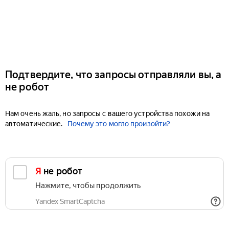
Подтвердите, что запросы отправляли вы, а
не робот
Нам очень жаль, но запросы с вашего устройства похожи на
автоматические.
Почему это могло произойти?
Я не робот
Нажмите, чтобы продолжить
Yandex SmartCaptcha