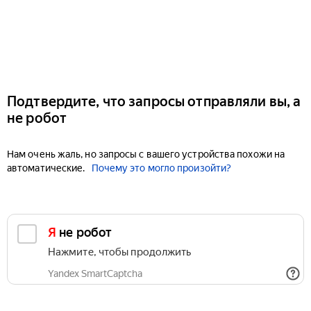
Подтвердите, что запросы отправляли вы, а
не робот
Нам очень жаль, но запросы с вашего устройства похожи на
автоматические.
Почему это могло произойти?
Я не робот
Нажмите, чтобы продолжить
Yandex SmartCaptcha