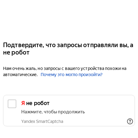
Подтвердите, что запросы отправляли вы, а
не робот
Нам очень жаль, но запросы с вашего устройства похожи на
автоматические.
Почему это могло произойти?
Я не робот
Нажмите, чтобы продолжить
Yandex SmartCaptcha