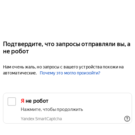
Подтвердите, что запросы отправляли вы, а
не робот
Нам очень жаль, но запросы с вашего устройства похожи на
автоматические.
Почему это могло произойти?
Я не робот
Нажмите, чтобы продолжить
Yandex SmartCaptcha