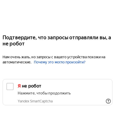
Подтвердите, что запросы отправляли вы, а
не робот
Нам очень жаль, но запросы с вашего устройства похожи на
автоматические.
Почему это могло произойти?
Я не робот
Нажмите, чтобы продолжить
Yandex SmartCaptcha