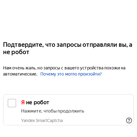
Подтвердите, что запросы отправляли вы, а
не робот
Нам очень жаль, но запросы с вашего устройства похожи на
автоматические.
Почему это могло произойти?
Я не робот
Нажмите, чтобы продолжить
Yandex SmartCaptcha