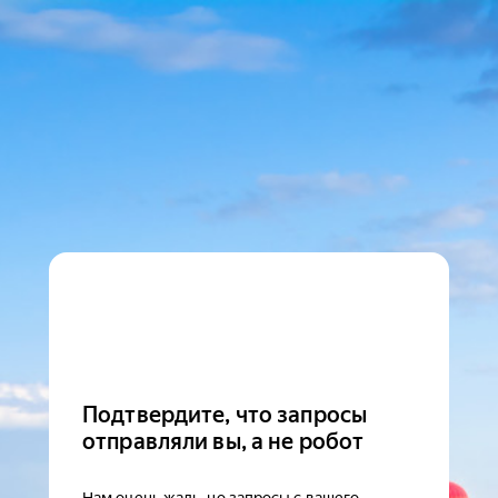
Подтвердите, что запросы
отправляли вы, а не робот